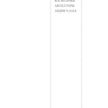
КОСМЕТИЧКИ
АКСЕССУАРЫ
АКЦИИ % SALE