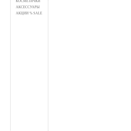
КОСМЕТИЧКИ
АКСЕССУАРЫ
АКЦИИ % SALE