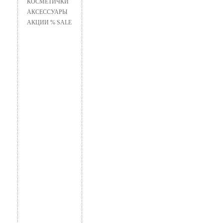
КОСМЕТИЧКИ
АКСЕССУАРЫ
АКЦИИ % SALE