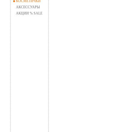
КОСМЕТИЧКИ
АКСЕССУАРЫ
АКЦИИ % SALE