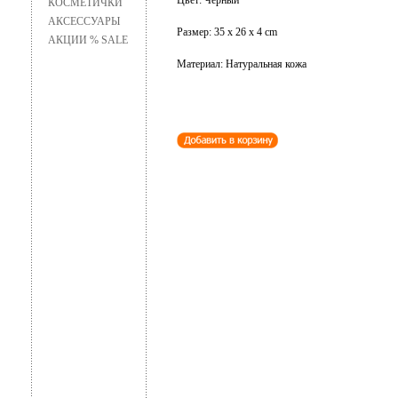
Цвет: Черный
КОСМЕТИЧКИ
АКСЕССУАРЫ
Размер: 35 x 26 x 4 cm
АКЦИИ % SALE
Материал: Натуральная кожа